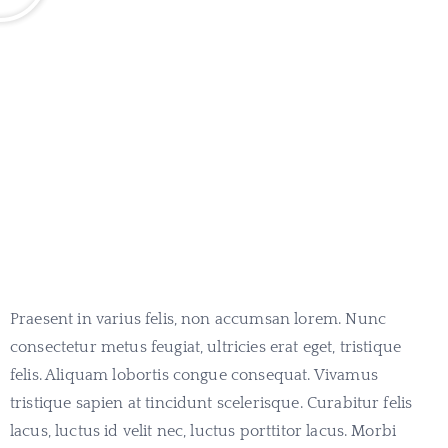
Praesent in varius felis, non accumsan lorem. Nunc
consectetur metus feugiat, ultricies erat eget, tristique
felis. Aliquam lobortis congue consequat. Vivamus
tristique sapien at tincidunt scelerisque. Curabitur felis
lacus, luctus id velit nec, luctus porttitor lacus. Morbi