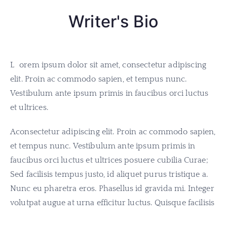
Writer's Bio
L
orem ipsum dolor sit amet, consectetur adipiscing
elit. Proin ac commodo sapien, et tempus nunc.
Vestibulum ante ipsum primis in faucibus orci luctus
et ultrices.
Aconsectetur adipiscing elit. Proin ac commodo sapien,
et tempus nunc. Vestibulum ante ipsum primis in
faucibus orci luctus et ultrices posuere cubilia Curae;
Sed facilisis tempus justo, id aliquet purus tristique a.
Nunc eu pharetra eros. Phasellus id gravida mi. Integer
volutpat augue at urna efficitur luctus. Quisque facilisis