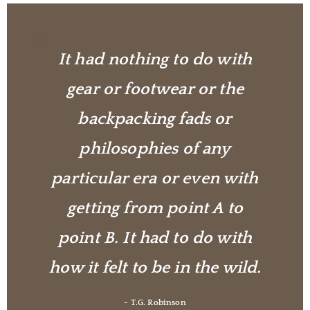
It had nothing to do with
gear or footwear or the
backpacking fads or
philosophies of any
particular era or even with
getting from point A to
point B. It had to do with
how it felt to be in the wild.
- T.G. Robinson