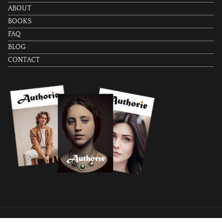
ABOUT
BOOKS
FAQ
BLOG
CONTACT