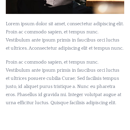
Lorem ipsum dolor sit amet, consectetur adipiscing elit.
Proin ac commodo sapien, et tempus nunc.
Vestibulum ante ipsum primis in faucibus orci luctus
et ultrices. Aconsectetur adipiscing elit et tempus nunc.
Proin ac commodo sapien, et tempus nunc.
Vestibulum ante ipsum primis in faucibus orci luctus
et ultrices posuere cubilia Curae; Sed facilisis tempus
justo, id aliquet purus tristique a. Nunc eu pharetra
eros. Phasellus id gravida mi. Integer volutpat augue at
urna efficitur luctus. Quisque facilisis adipiscing elit.